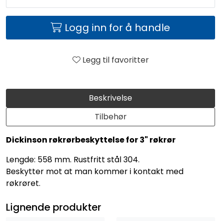
Logg inn for å handle
Legg til favoritter
Beskrivelse
Tilbehør
Dickinson røkrørbeskyttelse for 3" røkrør
Lengde: 558 mm. Rustfritt stål 304.
Beskytter mot at man kommer i kontakt med
røkrøret.
Lignende produkter