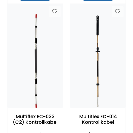
Multiflex EC-033
Multiflex EC-014
(C2) Kontrollkabel
Kontrollkabel