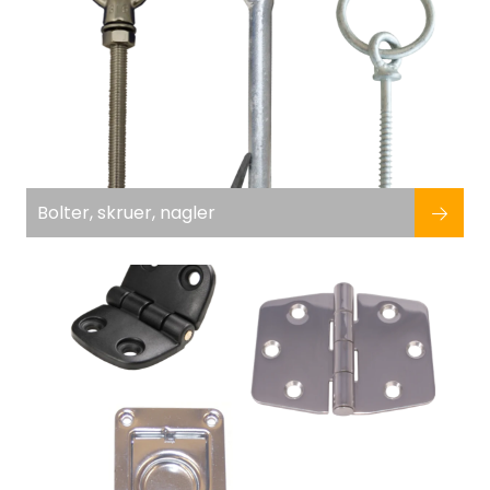
Bolter, skruer, nagler