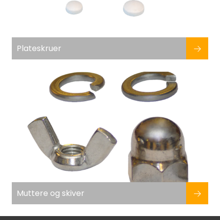
Plateskruer
Muttere og skiver