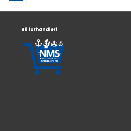
Bli forhandler!