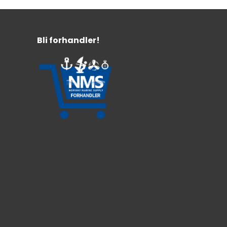
Bli forhandler!