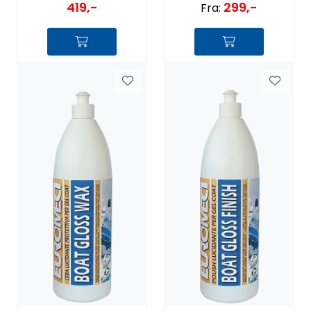
419,-
299,-
Fra: