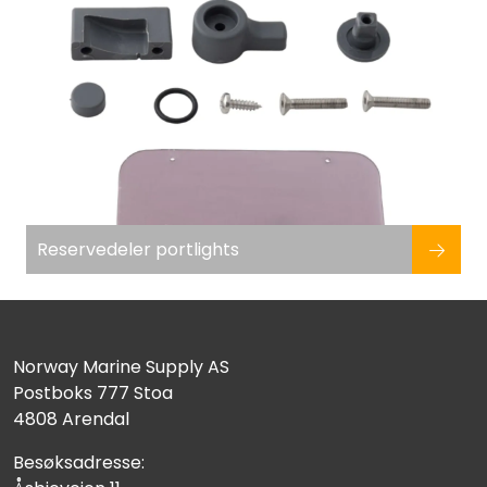
Reservedeler portlights
Norway Marine Supply AS
Postboks 777 Stoa
4808 Arendal
Besøksadresse: