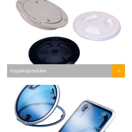
Inspeksjonsluke