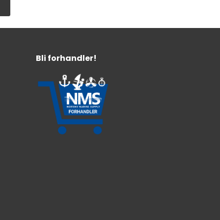
Bli forhandler!