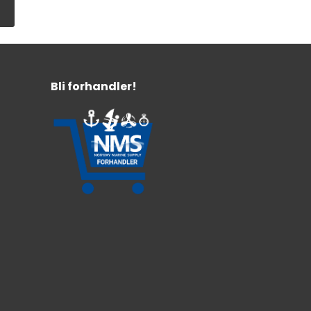
Bli forhandler!