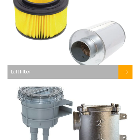
Luftfilter