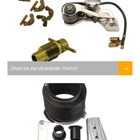
Diverse servicedeler motor