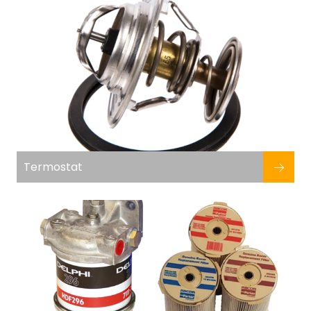
Termostat