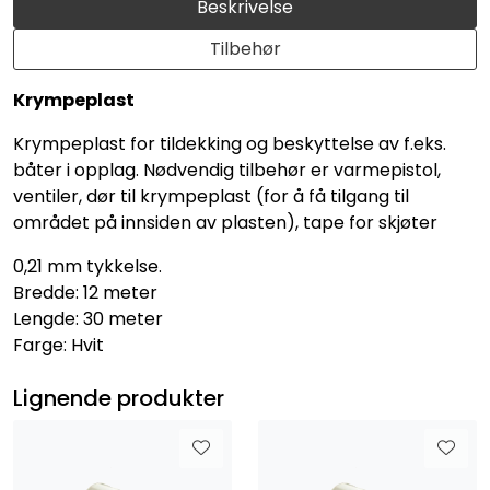
Beskrivelse
Tilbehør
Krympeplast
Krympeplast for tildekking og beskyttelse av f.eks.
båter i opplag. Nødvendig tilbehør er varmepistol,
ventiler, dør til krympeplast (for å få tilgang til
området på innsiden av plasten), tape for skjøter
0,21 mm tykkelse.
Bredde: 12 meter
Lengde: 30 meter
Farge: Hvit
Lignende produkter