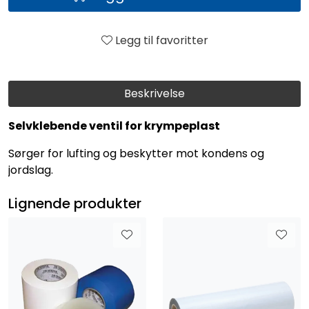
Legg til favoritter
Beskrivelse
Selvklebende ventil for krympeplast
Sørger for lufting og beskytter mot kondens og
jordslag.
Lignende produkter