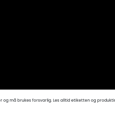
r og må brukes forsvarlig. Les alltid etiketten og produk