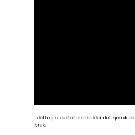
I dette produktet inneholder det kjemikalie
bruk.