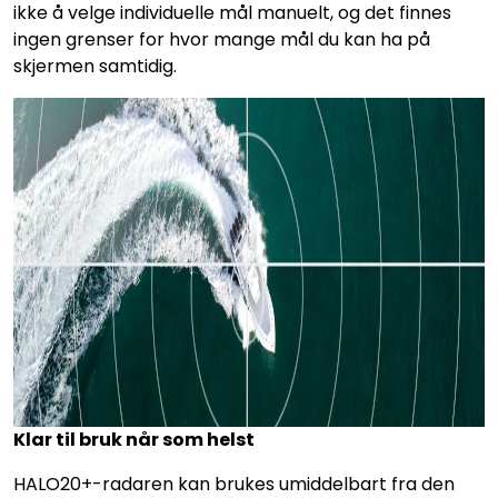
ikke å velge individuelle mål manuelt, og det finnes
ingen grenser for hvor mange mål du kan ha på
skjermen samtidig.
Klar til bruk når som helst
HALO20+-radaren kan brukes umiddelbart fra den