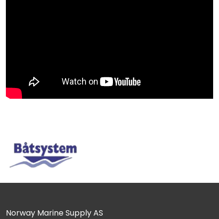
Norway Marine Supply AS