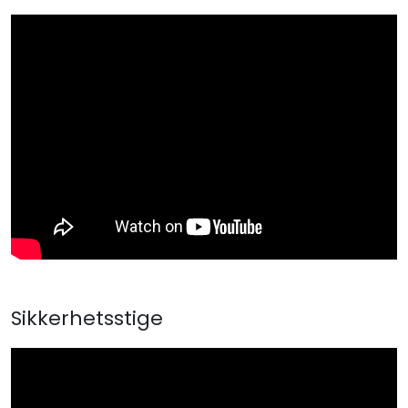
Sikkerhetsstige