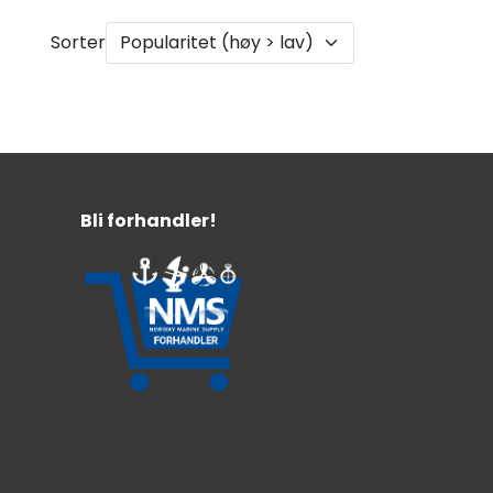
Sorter
Bli forhandler!