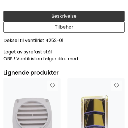
Beskrivelse
Tilbehør
Deksel til ventilrist 4252-01
Laget av syrefast stål.
OBS ! Ventilristen følger ikke med.
Lignende produkter