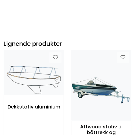
Lignende produkter
Dekkstativ aluminium
Attwood stativ til
båttrekk og