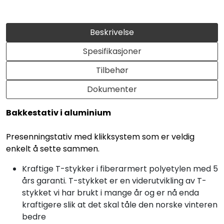
Beskrivelse
Spesifikasjoner
Tilbehør
Dokumenter
Bakkestativ i aluminium
Presenningstativ med klikksystem som er veldig
enkelt å sette sammen.
Kraftige T-stykker i fiberarmert polyetylen med 5
års garanti. T-stykket er en viderutvikling av T-
stykket vi har brukt i mange år og er nå enda
kraftigere slik at det skal tåle den norske vinteren
bedre