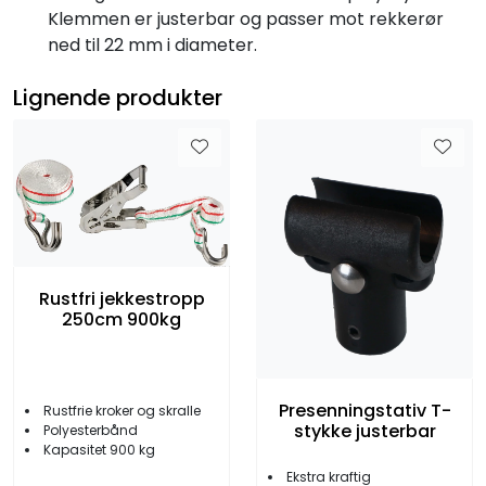
Klemmen er justerbar og passer mot rekkerør
ned til 22 mm i diameter.
Lignende produkter
Rustfri jekkestropp
250cm 900kg
Presenningstativ T-
Rustfrie kroker og skralle
stykke justerbar
Polyesterbånd
Kapasitet 900 kg
Ekstra kraftig