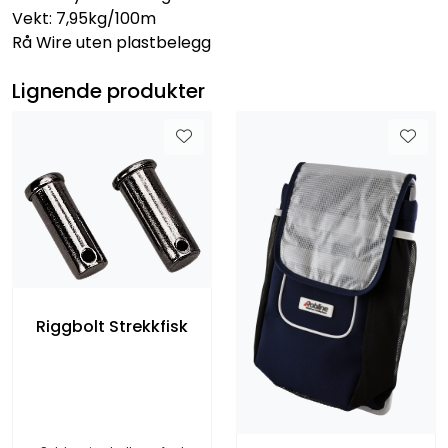
Vekt: 7,95kg/100m
Rå Wire uten plastbelegg
Lignende produkter
Riggbolt Strekkfisk