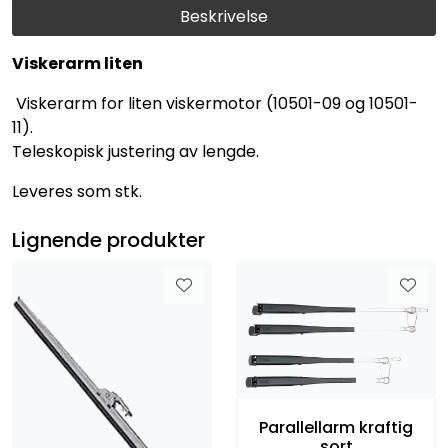
Beskrivelse
Viskerarm liten
Viskerarm for liten viskermotor (10501-09 og 10501-
11).
Teleskopisk justering av lengde.
Leveres som stk.
Lignende produkter
Parallellarm kraftig
sort