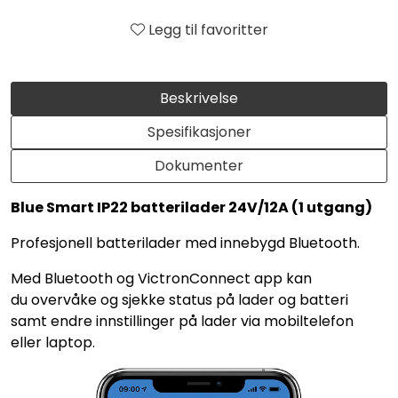
Legg til favoritter
Beskrivelse
Spesifikasjoner
Dokumenter
Blue Smart IP22 batterilader 24V/12A (1 utgang)
Profesjonell batterilader med innebygd Bluetooth.
Med Bluetooth og VictronConnect app kan
du overvåke og sjekke status på lader og batteri
samt endre innstillinger på lader via mobiltelefon
eller laptop.