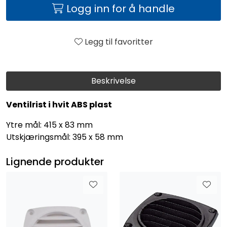
Logg inn for å handle
Legg til favoritter
Beskrivelse
Ventilrist i hvit ABS plast
Ytre mål: 415 x 83 mm
Utskjæringsmål: 395 x 58 mm
Lignende produkter