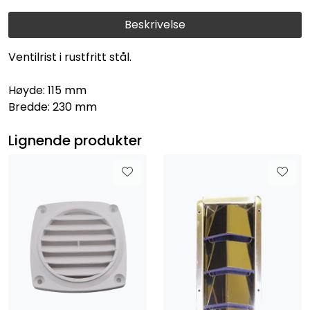
Beskrivelse
Ventilrist i rustfritt stål.
Høyde: 115 mm
Bredde: 230 mm
Lignende produkter