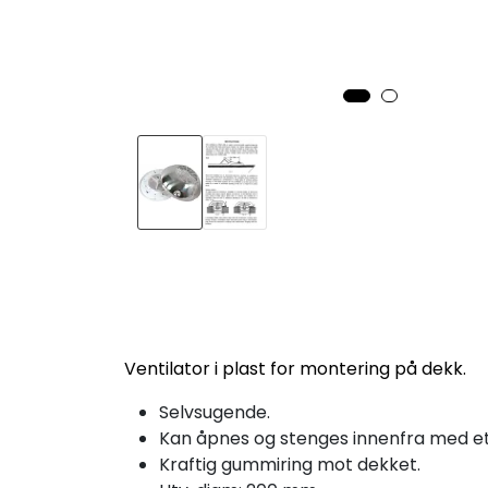
Ventilator i plast for montering på dekk.
Selvsugende.
Kan åpnes og stenges innenfra med e
Kraftig gummiring mot dekket.