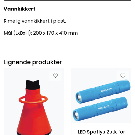
Vannkikkert
Rimelig vannkikkert i plast.
Mål (LxBxH): 200 x 170 x 410 mm
Lignende produkter
LED Spotlys 2stk for