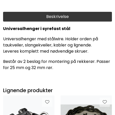
Beskrivelse
Universalhenger i syrefast stål
Universalhenger med stålwire. Holder orden på
taukveiler, slangekveiler, kabler og lignende.
Leveres komplett med nødvendige skruer.
Består av 2 beslag for montering på rekkerør. Passer
for 25 mm og 32 mm rør.
Lignende produkter