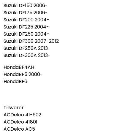
Suzuki DF150 2006-
Suzuki DF175 2006-
Suzuki DF200 2004-
Suzuki DF225 2004-
Suzuki DF250 2004-
Suzuki DF300 2007-2012
Suzuki DF250A 2013-
Suzuki DF300A 2013-
HondaBF4AH
HondaBF5 2000-
HondaBF6
Tilsvarer:
ACDelco 41-602
ACDelco 41801
ACDelco AC5