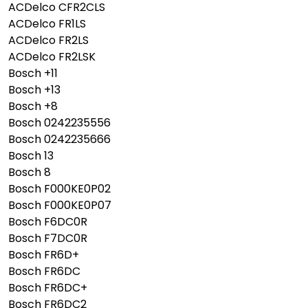
ACDelco CFR2CLS
ACDelco FR1LS
ACDelco FR2LS
ACDelco FR2LSK
Bosch +11
Bosch +13
Bosch +8
Bosch 0242235556
Bosch 0242235666
Bosch 13
Bosch 8
Bosch F000KE0P02
Bosch F000KE0P07
Bosch F6DC0R
Bosch F7DC0R
Bosch FR6D+
Bosch FR6DC
Bosch FR6DC+
Bosch FR6DC2