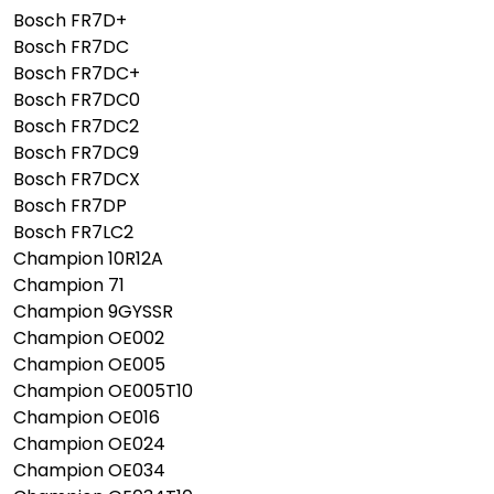
Bosch FR7D+
Bosch FR7DC
Bosch FR7DC+
Bosch FR7DC0
Bosch FR7DC2
Bosch FR7DC9
Bosch FR7DCX
Bosch FR7DP
Bosch FR7LC2
Champion 10R12A
Champion 71
Champion 9GYSSR
Champion OE002
Champion OE005
Champion OE005T10
Champion OE016
Champion OE024
Champion OE034