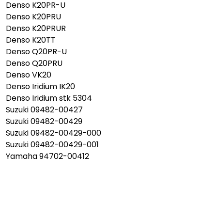
Denso K20PR-U
Denso K20PRU
Denso K20PRUR
Denso K20TT
Denso Q20PR-U
Denso Q20PRU
Denso VK20
Denso Iridium IK20
Denso Iridium stk 5304
Suzuki 09482-00427
Suzuki 09482-00429
Suzuki 09482-00429-000
Suzuki 09482-00429-001
Yamaha 94702-00412