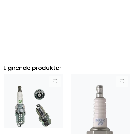
Lignende produkter