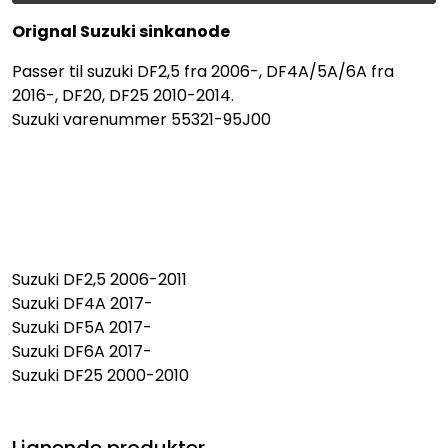
Orignal Suzuki sinkanode
Passer til suzuki DF2,5 fra 2006-, DF4A/5A/6A fra
2016-, DF20, DF25 2010-2014.
Suzuki varenummer 55321-95J00
Suzuki DF2,5 2006-2011
Suzuki DF4A 2017-
Suzuki DF5A 2017-
Suzuki DF6A 2017-
Suzuki DF25 2000-2010
Lignende produkter