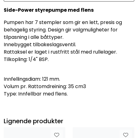
Side-Power styrepumpe med flens
Pumpen har 7 stempler som gir en lett, presis og
behagelig styring. Design gir valgmuligheter for
tilpasning i alle båttyper.
Innebygget tilbakeslagsventil.
Rattaksel er laget i rustfritt stål med rullelager.
Tilkopling: 1/4" BSP.
Innfellingsdiam: 121 mm.
Volum pr. Rattomdreining: 35 cm3
Type: Innfellbar med flens.
Lignende produkter