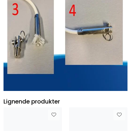
Lignende produkter