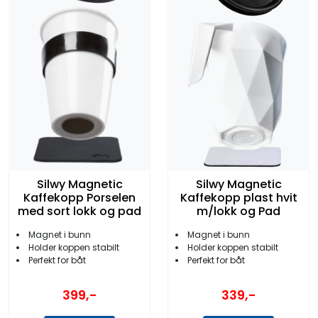
Silwy Magnetic
Silwy Magnetic
Kaffekopp Porselen
Kaffekopp plast hvit
med sort lokk og pad
m/lokk og Pad
Magnet i bunn
Magnet i bunn
Holder koppen stabilt
Holder koppen stabilt
Perfekt for båt
Perfekt for båt
399,-
339,-