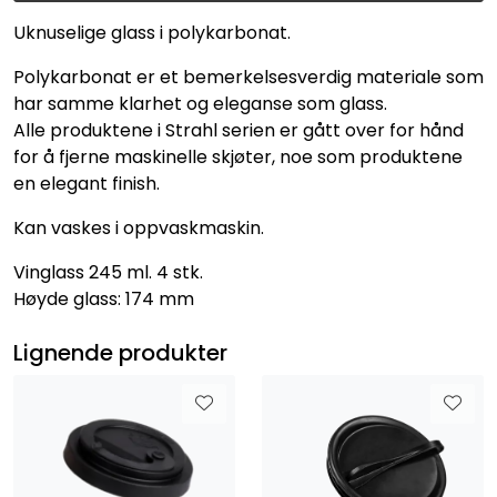
Uknuselige glass i polykarbonat.
Polykarbonat er et bemerkelsesverdig materiale som
har samme klarhet og eleganse som glass.
Alle produktene i Strahl serien er gått over for hånd
for å fjerne maskinelle skjøter, noe som produktene
en elegant finish.
Kan vaskes i oppvaskmaskin.
Vinglass 245 ml. 4 stk.
Høyde glass: 174 mm
Lignende produkter