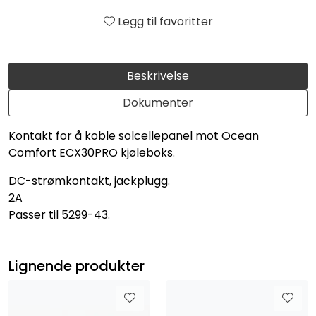
Legg til favoritter
Beskrivelse
Dokumenter
Kontakt for å koble solcellepanel mot Ocean
Comfort ECX30PRO kjøleboks.
DC-strømkontakt, jackplugg.
2A
Passer til 5299-43.
Lignende produkter