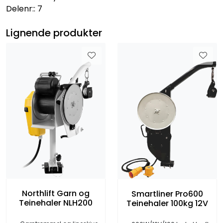
Delenr:: 7
Lignende produkter
Northlift Garn og
Smartliner Pro600
Teinehaler NLH200
Teinehaler 100kg 12V