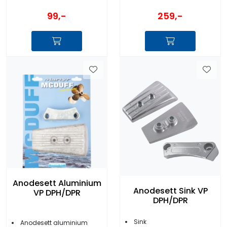
259,-
99,-
Anodesett Aluminium
Anodesett Sink VP
VP DPH/DPR
DPH/DPR
Sink
Anodesett aluminium