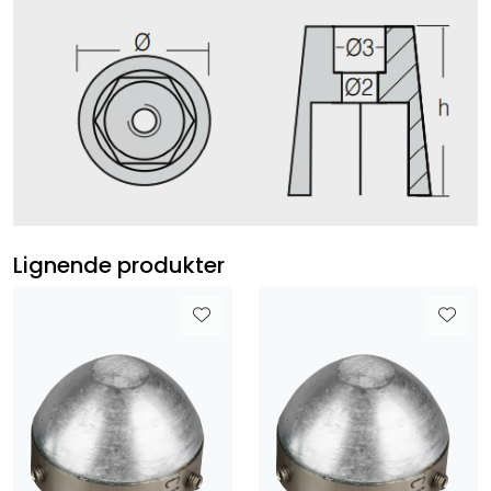
Lignende produkter