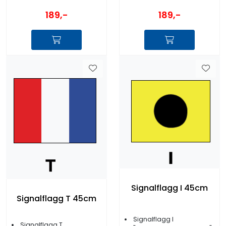
189,-
189,-
Signalflagg I 45cm
Signalflagg T 45cm
Signalflagg I
Signalflagg T