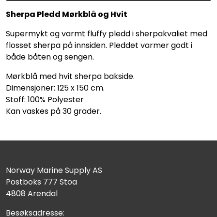
Sherpa Pledd Mørkblå og Hvit
Supermykt og varmt fluffy pledd i sherpakvaliet med
flosset sherpa på innsiden. Pleddet varmer godt i
både båten og sengen.
Mørkblå med hvit sherpa bakside.
Dimensjoner: 125 x 150 cm.
Stoff: 100% Polyester
Kan vaskes på 30 grader.
Norway Marine Supply AS
Postboks 777 Stoa
4808 Arendal
Besøksadresse: