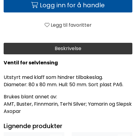
Logg inn for å handle
Legg til favoritter
Beskrivelse
Ventil for selvlensing
Utstyrt med klaff som hindrer tilbakeslag.
Diameter: 80 x 80 mm. Hull: 50 mm. Sort plast PA6.
Brukes blant annet av:
AMT, Buster, Finnmarin, Terhi Silver; Yamarin og Slepsk
Axopar
Lignende produkter