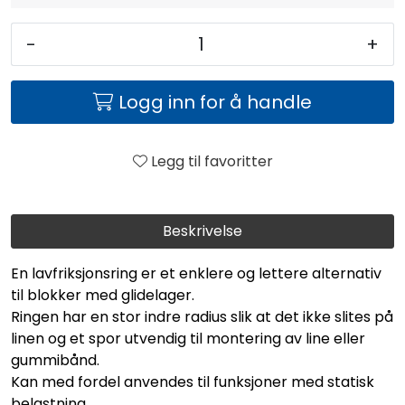
-
+
Logg inn for å handle
Legg til favoritter
Beskrivelse
En lavfriksjonsring er et enklere og lettere alternativ
til blokker med glidelager.
Ringen har en stor indre radius slik at det ikke slites på
linen og et spor utvendig til montering av line eller
gummibånd.
Kan med fordel anvendes til funksjoner med statisk
belastning.