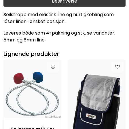
Beskrivelse
Seilstropp med elastisk line og hurtigkobling som
låser linen i ønsket posisjon.
Leveres både som 4-pakning og stk, se varianter.
5mm og 6mm line.
Lignende produkter