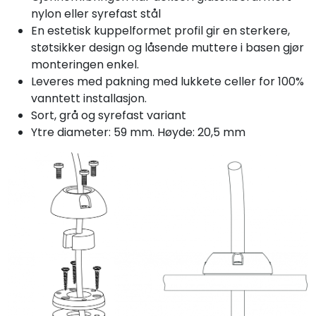
nylon eller syrefast stål
En estetisk kuppelformet profil gir en sterkere,
støtsikker design og låsende muttere i basen gjør
monteringen enkel.
Leveres med pakning med lukkete celler for 100%
vanntett installasjon.
Sort, grå og syrefast variant
Ytre diameter: 59 mm. Høyde: 20,5 mm