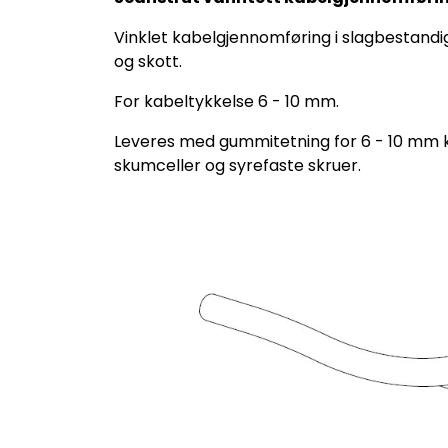
Vinklet kabelgjennomføring i slagbestandi
og skott.
For kabeltykkelse 6 - 10 mm.
Leveres med gummitetning for 6 - 10 mm k
skumceller og syrefaste skruer.