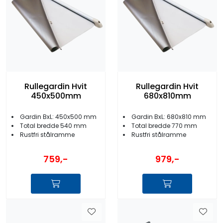
Rullegardin Hvit
Rullegardin Hvit
450x500mm
680x810mm
Gardin BxL: 450x500 mm
Gardin BxL: 680x810 mm
Total bredde 540 mm
Total bredde 770 mm
Rustfri stålramme
Rustfri stålramme
759,-
979,-