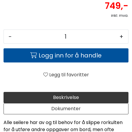
749,-
inkl. mva.
-
+
Logg inn for å handle
Legg til favoritter
Beskrivelse
Dokumenter
Alle seilere har av og til behov for å slippe rorkulten
for å utføre andre oppgaver om bord, men ofte