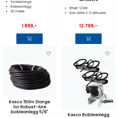
Synkeslange
Bobleanlegg
Effekt: 1/2HK
30 meter
Kan drifte 2-3 diffusere
1.999,-
12.799,-
Kasco 150m Slange
for Robust-Aire
bobleanlegg 5/8"
Kasco Bobleanlegg