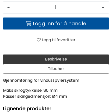
-
+
Logg inn for å handle
Legg til favoritter
Beskrivelse
Tilbehør
Gjennomføring for vindusspylersystem
Maks skrogtykkelse: 80 mm
Passer slangedimensjon: Ø4 mm
Lignende produkter