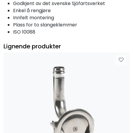
Godkjent av det svenske Sjöfartsverket
Enkel å rengjøre
Innfelt montering
Plass for to slangeklemmer
ISO 10088
Lignende produkter