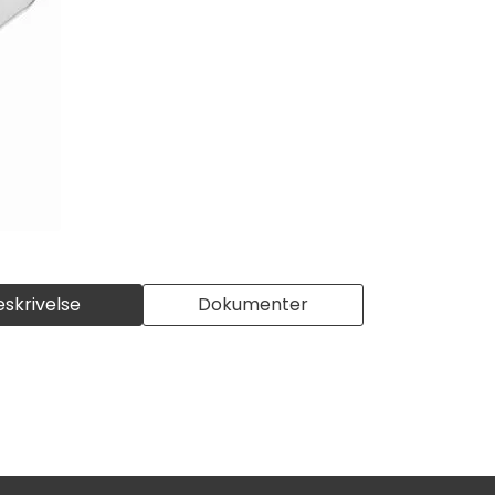
eskrivelse
Dokumenter